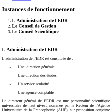
Instances de fonctionnement
L'Administration de l'EDR
Le Conseil de Gestion
Le Conseil Scientifique
L'Administration de l'EDR
L’administration de l’EDR est constituée de :
- Une direction générale
- Une direction des études
- Un service scolarité
- Une agence comptable
Le directeur général de l’EDR est une personnalité scientifique
universitaire de haut niveau nommée par le Recteur de l’Agence
Universitaire de la Francophonie (AUF), sur proposition conjointe