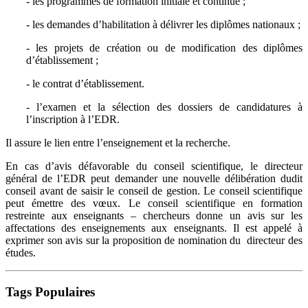
- les programmes de formation initiale et continue ;
- les demandes d’habilitation à délivrer les diplômes nationaux ;
- les projets de création ou de modification des diplômes
d’établissement ;
- le contrat d’établissement.
- l’examen et la sélection des dossiers de candidatures à
l’inscription à l’EDR.
Il assure le lien entre l’enseignement et la recherche.
En cas d’avis défavorable du conseil scientifique, le directeur
général de l’EDR peut demander une nouvelle délibération dudit
conseil avant de saisir le conseil de gestion. Le conseil scientifique
peut émettre des vœux. Le conseil scientifique en formation
restreinte aux enseignants – chercheurs donne un avis sur les
affectations des enseignements aux enseignants. Il est appelé à
exprimer son avis sur la proposition de nomination du directeur des
études.
Tags Populaires