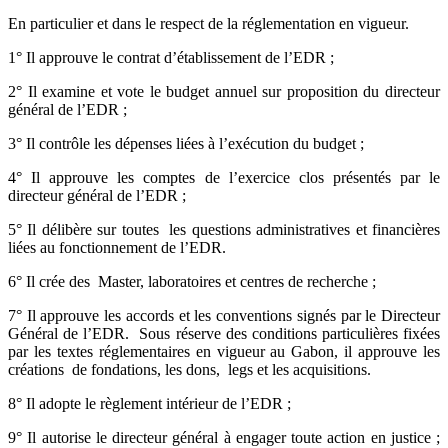
En particulier et dans le respect de la réglementation en vigueur.
1° Il approuve le contrat d’établissement de l’EDR ;
2° Il examine et vote le budget annuel sur proposition du directeur
général de l’EDR ;
3° Il contrôle les dépenses liées à l’exécution du budget ;
4° Il approuve les comptes de l’exercice clos présentés par le
directeur général de l’EDR ;
5° Il délibère sur toutes les questions administratives et financières
liées au fonctionnement de l’EDR.
6° Il crée des Master, laboratoires et centres de recherche ;
7° Il approuve les accords et les conventions signés par le Directeur
Général de l’EDR. Sous réserve des conditions particulières fixées
par les textes réglementaires en vigueur au Gabon, il approuve les
créations de fondations, les dons, legs et les acquisitions.
8° Il adopte le règlement intérieur de l’EDR ;
9° Il autorise le directeur général à engager toute action en justice ;