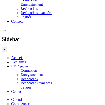
Connexion
Enregistrement
Recherches
Recherches avancées
Tagués
Contact
Sidebar
×
Accueil
Actualités
EDR pages
Connexion
Enregistrement
Recherches
Recherches avancées
Tagués
Contact
Calendar
Commencer