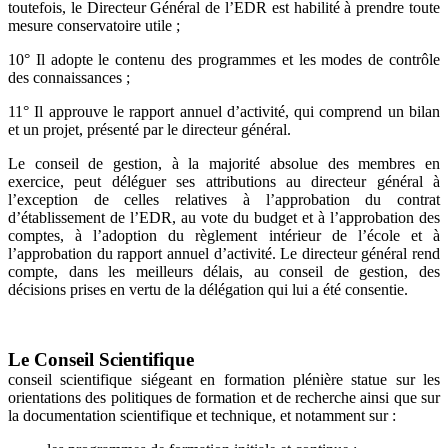
toutefois, le Directeur Général de l’EDR est habilité à prendre toute
mesure conservatoire utile ;
10° Il adopte le contenu des programmes et les modes de contrôle
des connaissances ;
11° Il approuve le rapport annuel d’activité, qui comprend un bilan
et un projet, présenté par le directeur général.
Le conseil de gestion, à la majorité absolue des membres en
exercice, peut déléguer ses attributions au directeur général à
l’exception de celles relatives à l’approbation du contrat
d’établissement de l’EDR, au vote du budget et à l’approbation des
comptes, à l’adoption du règlement intérieur de l’école et à
l’approbation du rapport annuel d’activité. Le directeur général rend
compte, dans les meilleurs délais, au conseil de gestion, des
décisions prises en vertu de la délégation qui lui a été consentie.
Le Conseil Scientifique
conseil scientifique siégeant en formation plénière statue sur les
orientations des politiques de formation et de recherche ainsi que sur
la documentation scientifique et technique, et notamment sur :