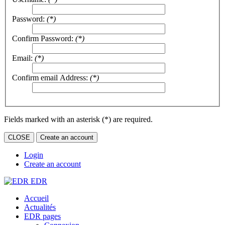
Password:
(*)
Confirm Password:
(*)
Email:
(*)
Confirm email Address:
(*)
Fields marked with an asterisk (*) are required.
CLOSE
Create an account
Login
Create an account
EDR
Accueil
Actualités
EDR pages