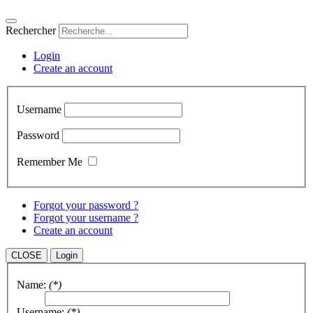
Rechercher
Login
Create an account
Username
Password
Remember Me
Forgot your password ?
Forgot your username ?
Create an account
CLOSE
Login
Name:
(*)
Username:
(*)