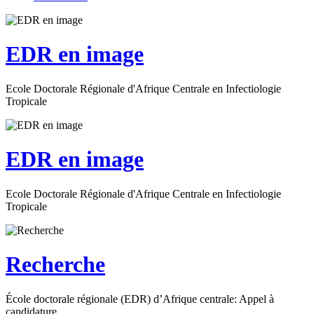
EDR en image
Ecole Doctorale Régionale d'Afrique Centrale en Infectiologie
Tropicale
EDR en image
Ecole Doctorale Régionale d'Afrique Centrale en Infectiologie
Tropicale
Recherche
École doctorale régionale (EDR) d’Afrique centrale: Appel à
candidature