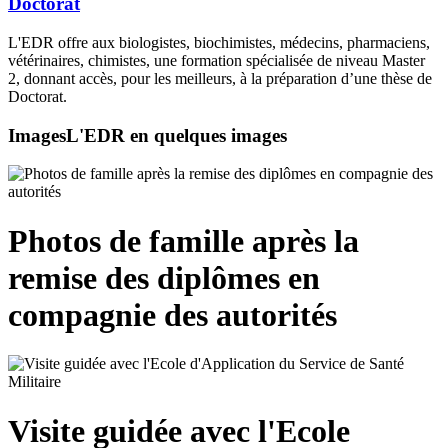
Doctorat
L'EDR offre aux biologistes, biochimistes, médecins, pharmaciens,
vétérinaires, chimistes, une formation spécialisée de niveau Master
2, donnant accès, pour les meilleurs, à la préparation d’une thèse de
Doctorat.
Images
L'EDR en quelques images
Photos de famille après la
remise des diplômes en
compagnie des autorités
Visite guidée avec l'Ecole