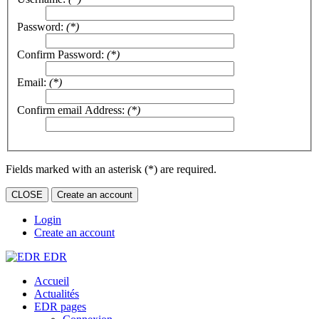
Password:
(*)
Confirm Password:
(*)
Email:
(*)
Confirm email Address:
(*)
Fields marked with an asterisk (*) are required.
CLOSE
Create an account
Login
Create an account
EDR
Accueil
Actualités
EDR pages