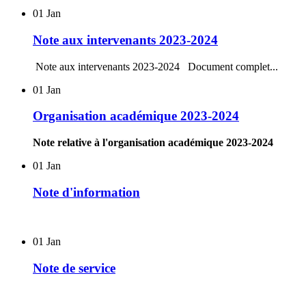
01
Jan
Note aux intervenants 2023-2024
Note aux intervenants 2023-2024 Document complet...
01
Jan
Organisation académique 2023-2024
Note relative à l'organisation académique 2023-2024
01
Jan
Note d'information
01
Jan
Note de service