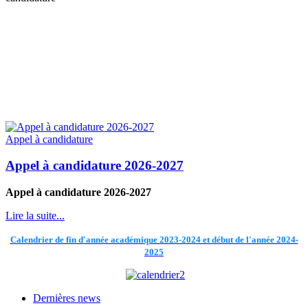
Appel à candidature
Appel à candidature 2026-2027
Appel à candidature 2026-2027
Lire la suite...
Calendrier de fin d'année académique 2023-2024 et début de l'année 2024-
2025
Dernières news