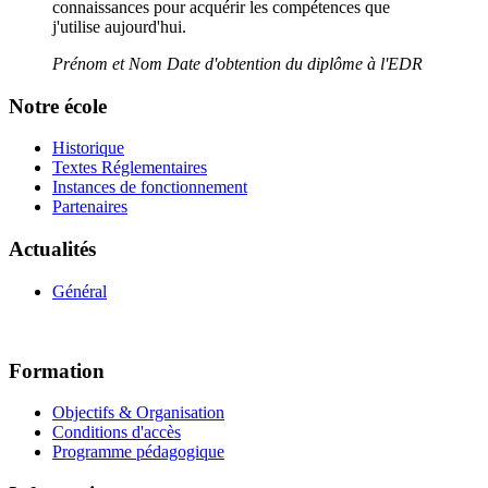
connaissances pour acquérir les compétences que
j'utilise aujourd'hui.
Prénom et Nom
Date d'obtention du diplôme à l'EDR
Notre école
Historique
Textes Réglementaires
Instances de fonctionnement
Partenaires
Actualités
Général
Formation
Objectifs & Organisation
Conditions d'accès
Programme pédagogique