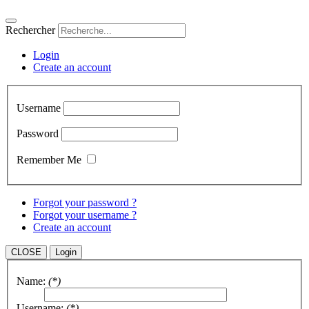
Rechercher
Login
Create an account
Username
Password
Remember Me
Forgot your password ?
Forgot your username ?
Create an account
CLOSE
Login
Name:
(*)
Username:
(*)