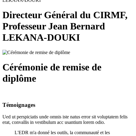
Directeur Général du CIRMF,
Professeur Jean Bernard
LEKANA-DOUKI
Cérémonie de remise de
diplôme
Témoignages
Ued ut perspiciatis unde omnis iste natus error sit voluptatem felis
erat, convallis in vestibulum acc usantium lorem odio.
L'EDR m'a donné les outils, la communauté et les