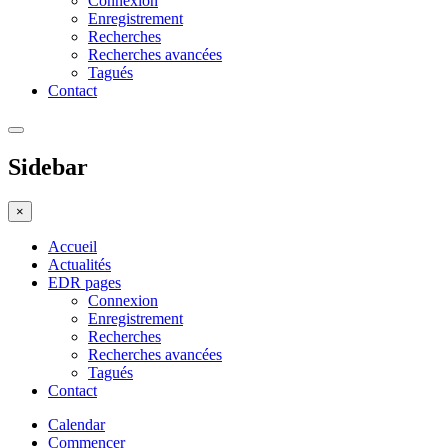
Connexion
Enregistrement
Recherches
Recherches avancées
Tagués
Contact
Sidebar
×
Accueil
Actualités
EDR pages
Connexion
Enregistrement
Recherches
Recherches avancées
Tagués
Contact
Calendar
Commencer