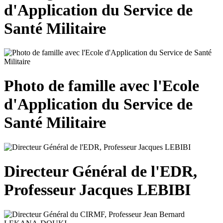
d'Application du Service de
Santé Militaire
Photo de famille avec l'Ecole
d'Application du Service de
Santé Militaire
Directeur Général de l'EDR,
Professeur Jacques LEBIBI